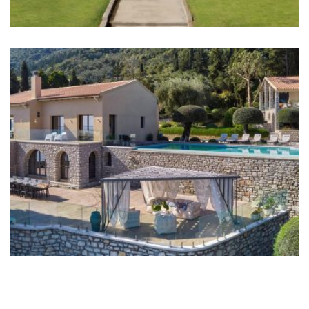
Hotels
Hotels