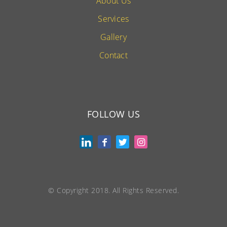
About Us
Services
Gallery
Contact
FOLLOW US
© Copyright 2018. All Rights Reserved.