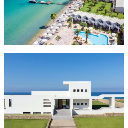
Hotels