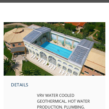
DETAILS
VRV WATER COOLED
GEOTHERMICAL. HOT WATER
PRODUCTION. PLUMBING.