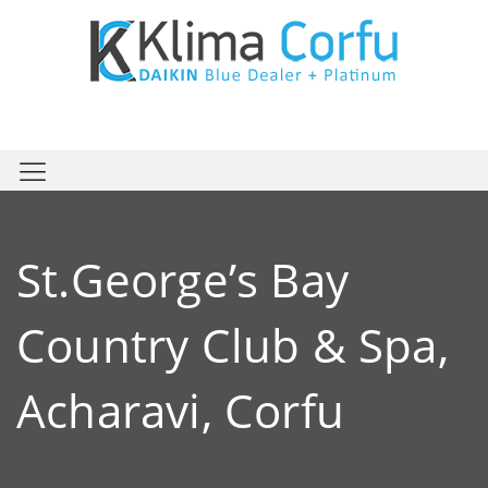
St.George’s Bay
Country Club & Spa,
Acharavi, Corfu